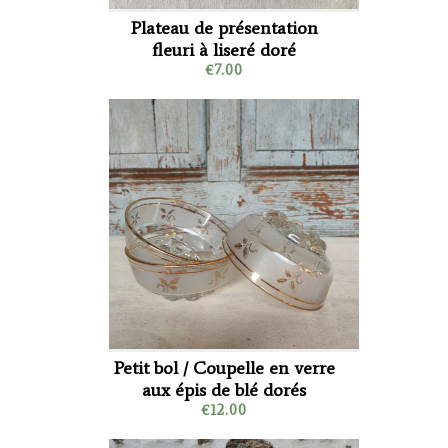
Plateau de présentation
fleuri à liseré doré
€7.00
Petit bol / Coupelle en verre
aux épis de blé dorés
€12.00