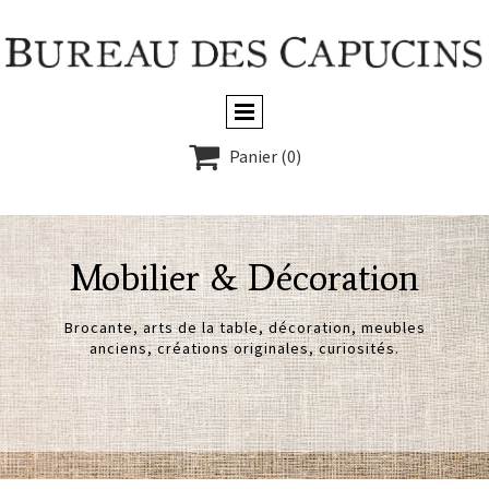

Panier
(0)
Mobilier & Décoration
Brocante, arts de la table, décoration, meubles
anciens, créations originales, curiosités.