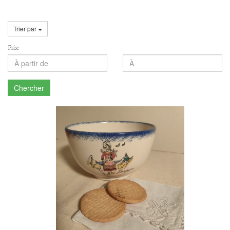
Trier par
Prix:
Chercher