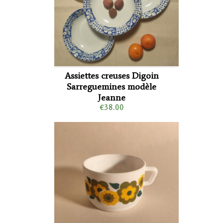
Assiettes creuses Digoin
Sarreguemines modèle
Jeanne
€38.00