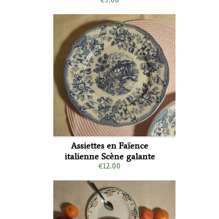
Assiettes en Faïence
italienne Scène galante
€12.00