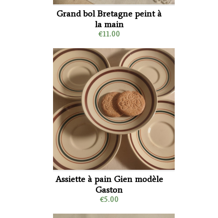
Grand bol Bretagne peint à
la main
€11.00
Assiette à pain Gien modèle
Gaston
€5.00