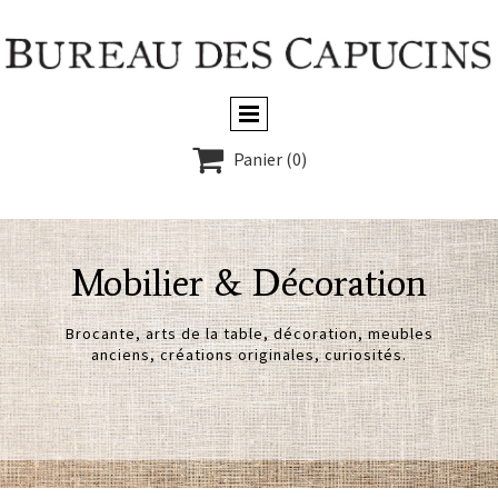

Panier
(0)
Mobilier & Décoration
Brocante, arts de la table, décoration, meubles
anciens, créations originales, curiosités.