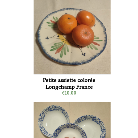
Petite assiette colorée
Longchamp France
€10.00