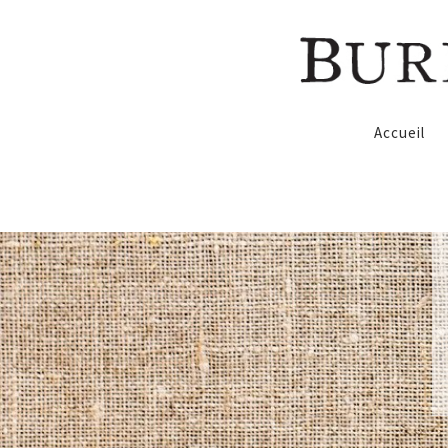
Accueil