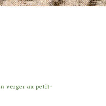
un verger au petit-