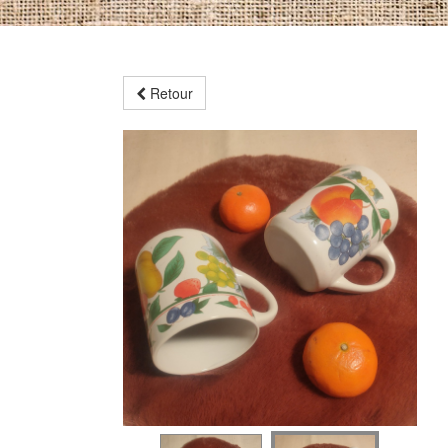
Retour