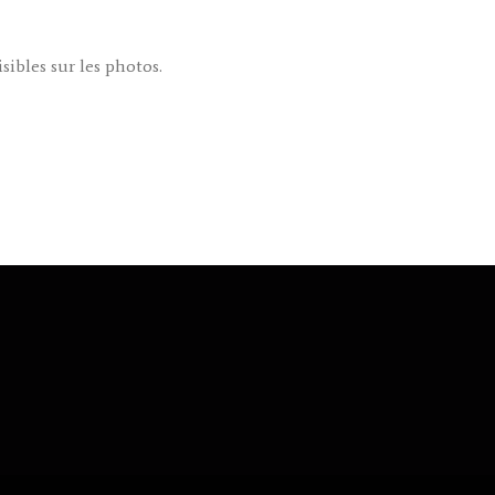
sibles sur les photos.